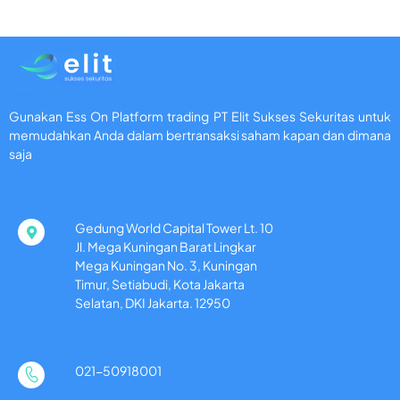
Gunakan Ess On Platform trading PT Elit Sukses Sekuritas untuk
memudahkan Anda dalam bertransaksi saham kapan dan dimana
saja
Gedung World Capital Tower Lt. 10
Jl. Mega Kuningan Barat Lingkar
Mega Kuningan No. 3, Kuningan
Timur, Setiabudi, Kota Jakarta
Selatan, DKI Jakarta. 12950
021-50918001