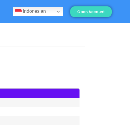
Indonesian
Open Account