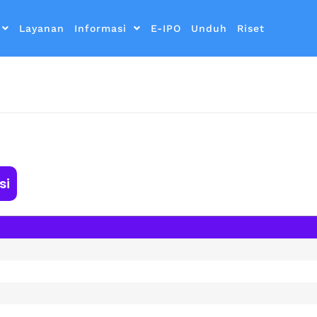
Layanan
Informasi
E-IPO
Unduh
Riset
si