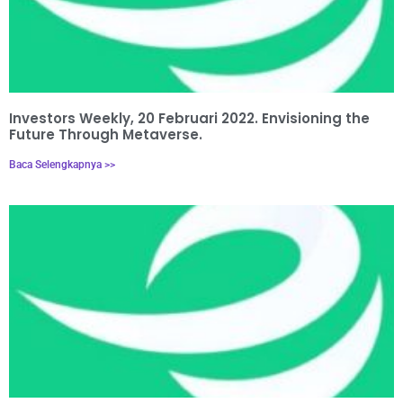
Investors Weekly, 20 Februari 2022. Envisioning the
Future Through Metaverse.
Baca Selengkapnya >>