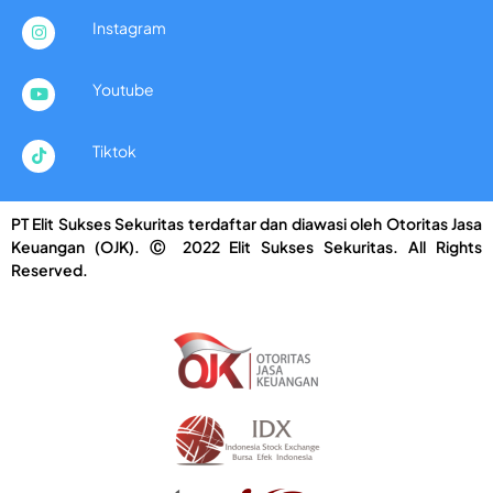
Instagram
Youtube
Tiktok
PT Elit Sukses Sekuritas terdaftar dan diawasi oleh Otoritas Jasa
Keuangan (OJK). Ⓒ 2022 Elit Sukses Sekuritas. All Rights
Reserved.