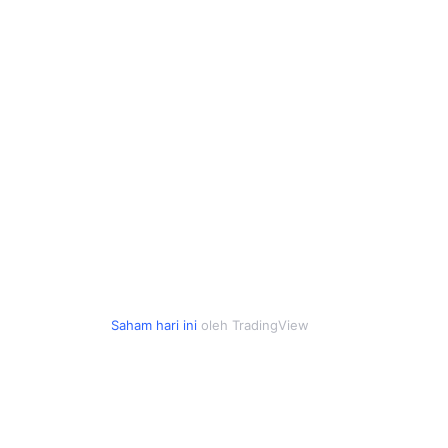
Saham hari ini
oleh TradingView