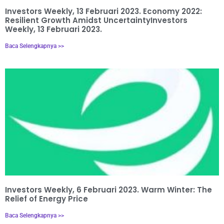
Investors Weekly, 13 Februari 2023. Economy 2022:
Resilient Growth Amidst UncertaintyInvestors
Weekly, 13 Februari 2023.
Baca Selengkapnya >>
Investors Weekly, 6 Februari 2023. Warm Winter: The
Relief of Energy Price
Baca Selengkapnya >>