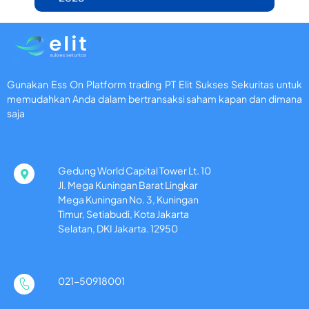
Gunakan Ess On Platform trading PT Elit Sukses Sekuritas untuk
memudahkan Anda dalam bertransaksi saham kapan dan dimana
saja
Gedung World Capital Tower Lt. 10
Jl. Mega Kuningan Barat Lingkar
Mega Kuningan No. 3, Kuningan
Timur, Setiabudi, Kota Jakarta
Selatan, DKI Jakarta. 12950
021-50918001