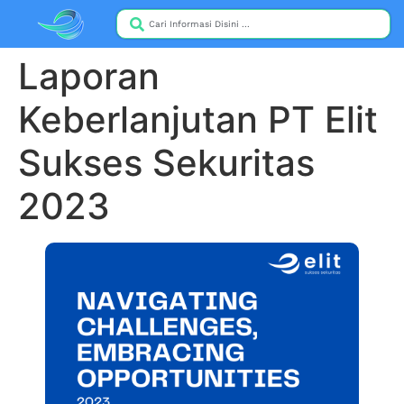
Laporan
Keberlanjutan PT Elit
Sukses Sekuritas
2023